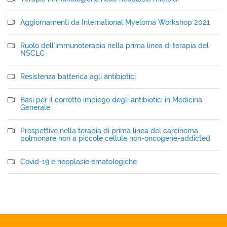
Aggiornamenti da International Myeloma Workshop 2021
Ruolo dell'immunoterapia nella prima linea di terapia del
NSCLC
Resistenza batterica agli antibiotici
Basi per il corretto impiego degli antibiotici in Medicina
Generale
Prospettive nella terapia di prima linea del carcinoma
polmonare non a piccole cellule non-oncogene-addicted
Covid-19 e neoplasie ematologiche