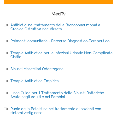
MedTv
Antibiotici nel trattamento della Broncopneumopatia
Cronica Ostruttiva riacutizzata
Polmoniti comunitarie - Percorso Diagnostico-Terapeutico
Terapia Antibiotica per le Infezioni Urinarie Non-Complicate
Cistite
Sinusiti Mascellari Odontogene
Terapia Antibiotica Empirica
Linee Guida per il Trattamento delle Sinusiti Batteriche
Acute negli Adulti e nei Bambini
Ruolo della Betaistina nel trattamento di pazienti con
sintomi vertiginose