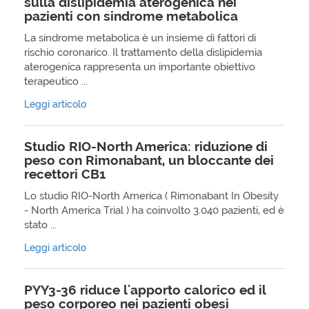
sulla dislipidemia aterogenica nei
pazienti con sindrome metabolica
La sindrome metabolica è un insieme di fattori di
rischio coronarico. Il trattamento della dislipidemia
aterogenica rappresenta un importante obiettivo
terapeutico ...
Leggi articolo
Studio RIO-North America: riduzione di
peso con Rimonabant, un bloccante dei
recettori CB1
Lo studio RIO-North America ( Rimonabant In Obesity
- North America Trial ) ha coinvolto 3.040 pazienti, ed è
stato ...
Leggi articolo
PYY3-36 riduce l'apporto calorico ed il
peso corporeo nei pazienti obesi