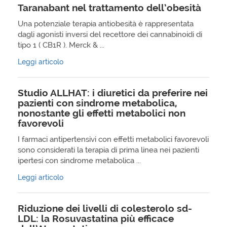
Taranabant nel trattamento dell’obesità
Una potenziale terapia antiobesità è rappresentata
dagli agonisti inversi del recettore dei cannabinoidi di
tipo 1 ( CB1R ). Merck & ...
Leggi articolo
Studio ALLHAT: i diuretici da preferire nei
pazienti con sindrome metabolica,
nonostante gli effetti metabolici non
favorevoli
I farmaci antipertensivi con effetti metabolici favorevoli
sono considerati la terapia di prima linea nei pazienti
ipertesi con sindrome metabolica ...
Leggi articolo
Riduzione dei livelli di colesterolo sd-
LDL: la Rosuvastatina più efficace