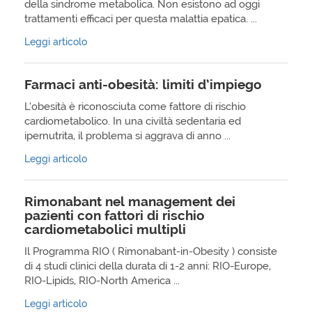
della sindrome metabolica. Non esistono ad oggi
trattamenti efficaci per questa malattia epatica. ...
Leggi articolo
Farmaci anti-obesità: limiti d’impiego
L’obesità è riconosciuta come fattore di rischio
cardiometabolico. In una civiltà sedentaria ed
ipernutrita, il problema si aggrava di anno ...
Leggi articolo
Rimonabant nel management dei
pazienti con fattori di rischio
cardiometabolici multipli
Il Programma RIO ( Rimonabant-in-Obesity ) consiste
di 4 studi clinici della durata di 1-2 anni: RIO-Europe,
RIO-Lipids, RIO-North America ...
Leggi articolo