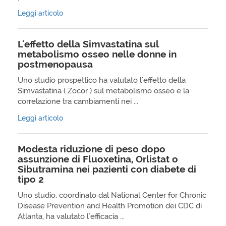
Leggi articolo
L'effetto della Simvastatina sul
metabolismo osseo nelle donne in
postmenopausa
Uno studio prospettico ha valutato l'effetto della
Simvastatina ( Zocor ) sul metabolismo osseo e la
correlazione tra cambiamenti nei ...
Leggi articolo
Modesta riduzione di peso dopo
assunzione di Fluoxetina, Orlistat o
Sibutramina nei pazienti con diabete di
tipo 2
Uno studio, coordinato dal National Center for Chronic
Disease Prevention and Health Promotion dei CDC di
Atlanta, ha valutato l'efficacia ...