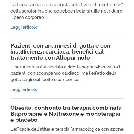
La Lorcaserina è un agonista selettivo del recettore 2C
della serotonina che potrebbe rivelarsi utile nel ridurre
il peso corporeo. ...
Leggi articolo
Pazienti con anamnesi di gotta e con
insufficienza cardiaca: benefici dal
trattamento con Allopurinolo
L'iperuricemia è associata a ridotta sopravvivenza tra i
pazienti con scompenso cardiaco, ma l'effetto della
gotta sugli esiti dello scompenso ...
Leggi articolo
Obesità: confronto tra terapia combinata
Bupropione e Naltrexone e monoterapia
e placebo
L’efficacia dell’attuale terapia farmacologica con azione