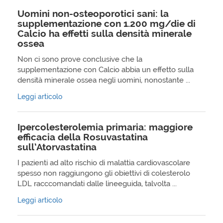
Uomini non-osteoporotici sani: la
supplementazione con 1.200 mg/die di
Calcio ha effetti sulla densità minerale
ossea
Non ci sono prove conclusive che la
supplementazione con Calcio abbia un effetto sulla
densità minerale ossea negli uomini, nonostante ...
Leggi articolo
Ipercolesterolemia primaria: maggiore
efficacia della Rosuvastatina
sull’Atorvastatina
I pazienti ad alto rischio di malattia cardiovascolare
spesso non raggiungono gli obiettivi di colesterolo
LDL racccomandati dalle lineeguida, talvolta ...
Leggi articolo