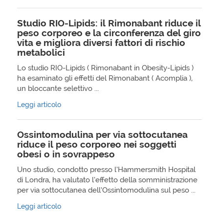
Studio RIO-Lipids: il Rimonabant riduce il
peso corporeo e la circonferenza del giro
vita e migliora diversi fattori di rischio
metabolici
Lo studio RIO-Lipids ( Rimonabant in Obesity-Lipids )
ha esaminato gli effetti del Rimonabant ( Acomplia ),
un bloccante selettivo ...
Leggi articolo
Ossintomodulina per via sottocutanea
riduce il peso corporeo nei soggetti
obesi o in sovrappeso
Uno studio, condotto presso l’Hammersmith Hospital
di Londra, ha valutato l’effetto della somministrazione
per via sottocutanea dell’Ossintomodulina sul peso ...
Leggi articolo