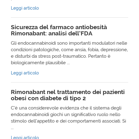
Leggi articolo
Sicurezza del farmaco antiobesità
Rimonabant: analisi dell’FDA
Gli endocannabinoidi sono importanti modulatori nelle
condizioni patologiche, come ansia, fobia, depressione,
e disturbi da stress post-traumatico. Pertanto è
biologicamente plausibile ...
Leggi articolo
Rimonabant nel trattamento dei pazienti
obesi con diabete di tipo 2
C’è una considerevole evidenza che il sistema degli
endocannabinoidi giochi un significativo ruolo nello
stimolo dell’appetito e dei comportamenti associati. Si
...
Leggi articolo