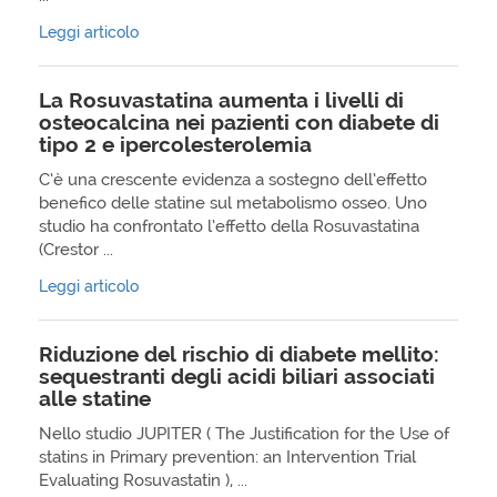
Leggi articolo
La Rosuvastatina aumenta i livelli di
osteocalcina nei pazienti con diabete di
tipo 2 e ipercolesterolemia
C’è una crescente evidenza a sostegno dell’effetto
benefico delle statine sul metabolismo osseo. Uno
studio ha confrontato l’effetto della Rosuvastatina
(Crestor ...
Leggi articolo
Riduzione del rischio di diabete mellito:
sequestranti degli acidi biliari associati
alle statine
Nello studio JUPITER ( The Justification for the Use of
statins in Primary prevention: an Intervention Trial
Evaluating Rosuvastatin ), ...