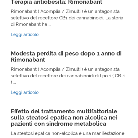
Terapia antiobesità: Rimonabant
Rimonabant ( Acomplia / Zimulti ) è un antagonista
selettivo del recettore CB1 dei cannabinoidi. La storia
di Rmonabant ha ...
Leggi articolo
Modesta perdita di peso dopo 1 anno di
Rimonabant
Rimonabant ( Acomplia / Zimulti ) è un antagonista
selettivo del recettore dei cannabinoidi di tipo 1 ( CB-1
) ...
Leggi articolo
Effetto del trattamento multifattoriale
sulla steatosi epatica non alcolica nei
pazienti con sindrome metabolica
La steatosi epatica non-alcolica è una manifestazione