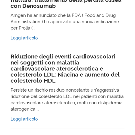
con Denosumab
Amgen ha annunciato che la FDA ( Food and Drug
Administration ) ha approvato una nuova indicazione
per Prolia ( ...
Leggi articolo
Riduzione degli eventi cardiovascolari
nei soggetti con malattia
cardiovascolare aterosclerotica e
colesterolo LDL: Niacina e aumento del
colesterolo HDL
Persiste un rischio residuo nonostante un’aggressiva
riduzione del colesterolo LDL nei pazienti con malattia
cardiovascolare aterosclerotica, molti con dislipidemia
aterogenica ...
Leggi articolo