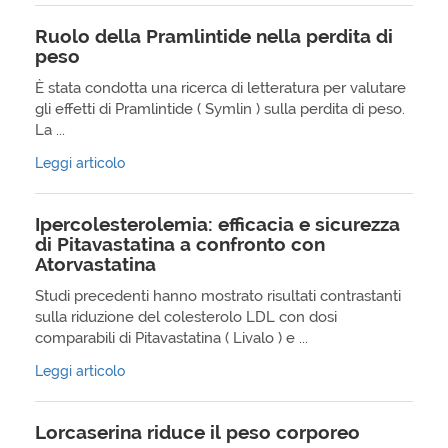
Ruolo della Pramlintide nella perdita di
peso
È stata condotta una ricerca di letteratura per valutare
gli effetti di Pramlintide ( Symlin ) sulla perdita di peso.
La ...
Leggi articolo
Ipercolesterolemia: efficacia e sicurezza
di Pitavastatina a confronto con
Atorvastatina
Studi precedenti hanno mostrato risultati contrastanti
sulla riduzione del colesterolo LDL con dosi
comparabili di Pitavastatina ( Livalo ) e ...
Leggi articolo
Lorcaserina riduce il peso corporeo