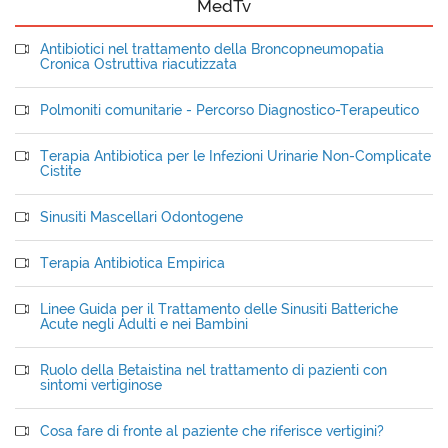
MedTv
Antibiotici nel trattamento della Broncopneumopatia
Cronica Ostruttiva riacutizzata
Polmoniti comunitarie - Percorso Diagnostico-Terapeutico
Terapia Antibiotica per le Infezioni Urinarie Non-Complicate
Cistite
Sinusiti Mascellari Odontogene
Terapia Antibiotica Empirica
Linee Guida per il Trattamento delle Sinusiti Batteriche
Acute negli Adulti e nei Bambini
Ruolo della Betaistina nel trattamento di pazienti con
sintomi vertiginose
Cosa fare di fronte al paziente che riferisce vertigini?