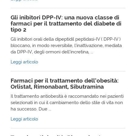
Gli inibitori DPP-IV: una nuova classe di
farmaci per il trattamento del diabete di
tipo 2
Gli inibitori orali della dipeptidil peptidasi-IV ( DPP-IV )
bloccano, in modo reversibile, l’inattivazione, mediata
da DPP-IV, degli ormoni dell’incretina, ...
Leggi articolo
Farmaci per il trattamento dell’obesità:
Orlistat, Rimonabant, Sibutramina
Il trattamento antiobesità è raccomandato nei pazienti
selezionati in cui il cambiamento dello stile di vita non
ha successo. Due ...
Leggi articolo