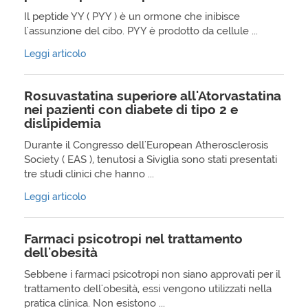
Il peptide YY ( PYY ) è un ormone che inibisce
l'assunzione del cibo. PYY è prodotto da cellule ...
Leggi articolo
Rosuvastatina superiore all'Atorvastatina
nei pazienti con diabete di tipo 2 e
dislipidemia
Durante il Congresso dell'European Atherosclerosis
Society ( EAS ), tenutosi a Siviglia sono stati presentati
tre studi clinici che hanno ...
Leggi articolo
Farmaci psicotropi nel trattamento
dell'obesità
Sebbene i farmaci psicotropi non siano approvati per il
trattamento dell'obesità, essi vengono utilizzati nella
pratica clinica. Non esistono ...