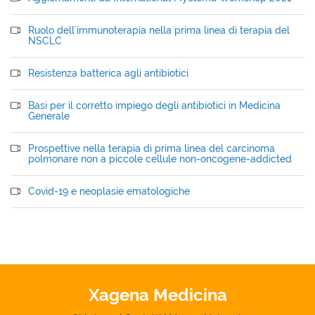
Ruolo dell'immunoterapia nella prima linea di terapia del
NSCLC
Resistenza batterica agli antibiotici
Basi per il corretto impiego degli antibiotici in Medicina
Generale
Prospettive nella terapia di prima linea del carcinoma
polmonare non a piccole cellule non-oncogene-addicted
Covid-19 e neoplasie ematologiche
Xagena Medicina