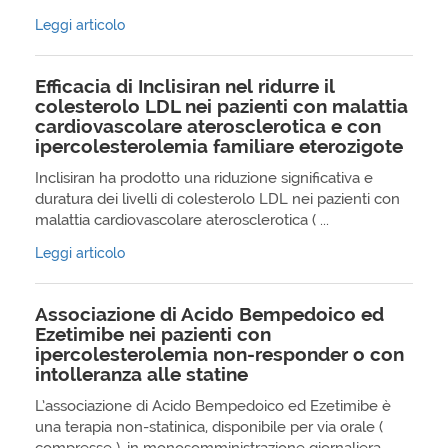
Leggi articolo
Efficacia di Inclisiran nel ridurre il
colesterolo LDL nei pazienti con malattia
cardiovascolare aterosclerotica e con
ipercolesterolemia familiare eterozigote
Inclisiran ha prodotto una riduzione significativa e
duratura dei livelli di colesterolo LDL nei pazienti con
malattia cardiovascolare aterosclerotica ( ...
Leggi articolo
Associazione di Acido Bempedoico ed
Ezetimibe nei pazienti con
ipercolesterolemia non-responder o con
intolleranza alle statine
L’associazione di Acido Bempedoico ed Ezetimibe è
una terapia non-statinica, disponibile per via orale (