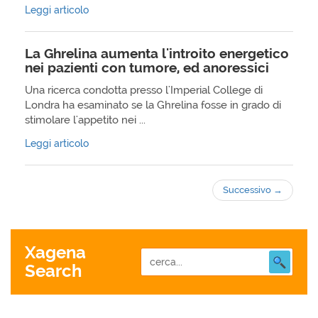
Leggi articolo
La Ghrelina aumenta l'introito energetico
nei pazienti con tumore, ed anoressici
Una ricerca condotta presso l'Imperial College di
Londra ha esaminato se la Ghrelina fosse in grado di
stimolare l'appetito nei ...
Leggi articolo
Successivo
→
Xagena
Search