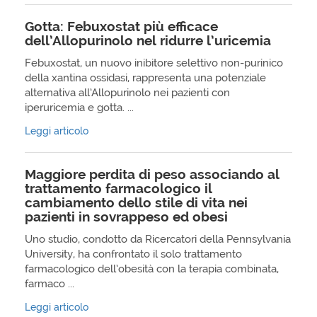
Gotta: Febuxostat più efficace
dell’Allopurinolo nel ridurre l’uricemia
Febuxostat, un nuovo inibitore selettivo non-purinico
della xantina ossidasi, rappresenta una potenziale
alternativa all’Allopurinolo nei pazienti con
iperuricemia e gotta. ...
Leggi articolo
Maggiore perdita di peso associando al
trattamento farmacologico il
cambiamento dello stile di vita nei
pazienti in sovrappeso ed obesi
Uno studio, condotto da Ricercatori della Pennsylvania
University, ha confrontato il solo trattamento
farmacologico dell’obesità con la terapia combinata,
farmaco ...
Leggi articolo